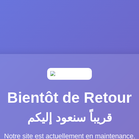
Bientôt de Retour
قريباً سنعود إليكم
Notre site est actuellement en maintenance.