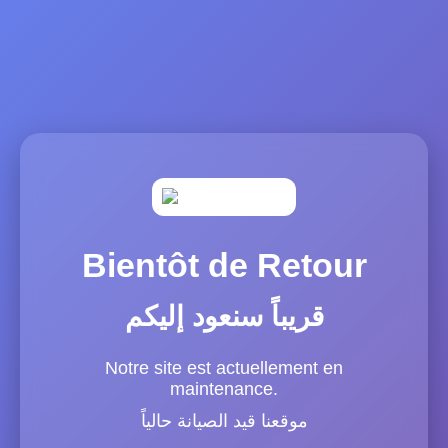
Bientôt de Retour
قريباً سنعود إليكم
Notre site est actuellement en
maintenance.
موقعنا قيد الصيانة حالياً