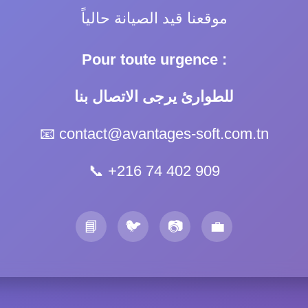
موقعنا قيد الصيانة حالياً
Pour toute urgence :
للطوارئ يرجى الاتصال بنا
📧
contact@avantages-soft.com.tn
📞
+216 74 402 909
📘
🐦
📷
💼