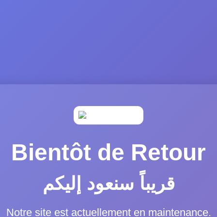
Bientôt de Retour
قريباً سنعود إليكم
Notre site est actuellement en maintenance.