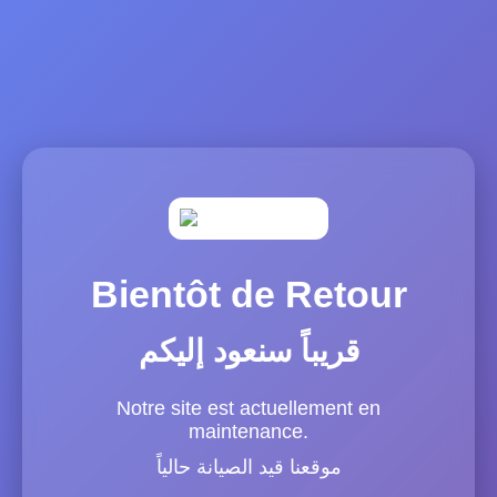
Bientôt de Retour
قريباً سنعود إليكم
Notre site est actuellement en
maintenance.
موقعنا قيد الصيانة حالياً