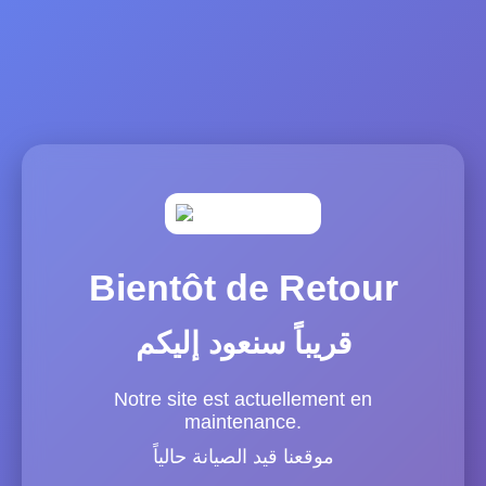
Bientôt de Retour
قريباً سنعود إليكم
Notre site est actuellement en
maintenance.
موقعنا قيد الصيانة حالياً