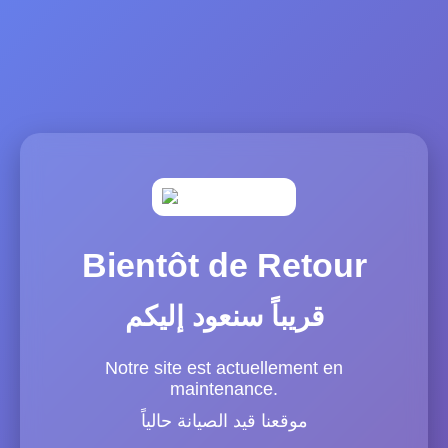
Bientôt de Retour
قريباً سنعود إليكم
Notre site est actuellement en
maintenance.
موقعنا قيد الصيانة حالياً