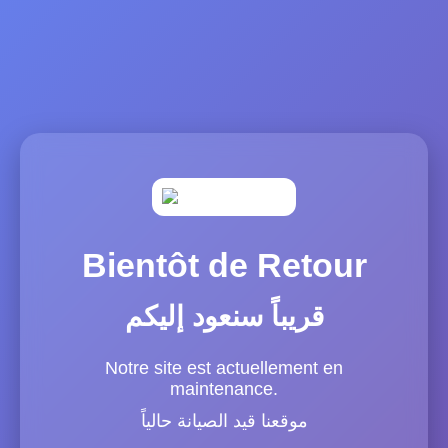
Bientôt de Retour
قريباً سنعود إليكم
Notre site est actuellement en
maintenance.
موقعنا قيد الصيانة حالياً