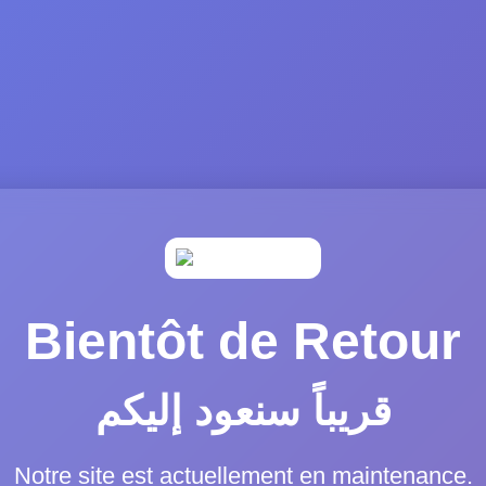
Bientôt de Retour
قريباً سنعود إليكم
Notre site est actuellement en maintenance.