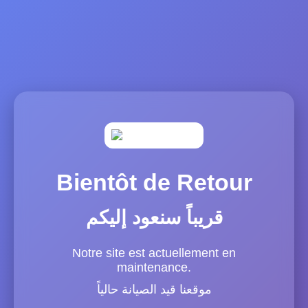
Bientôt de Retour
قريباً سنعود إليكم
Notre site est actuellement en
maintenance.
موقعنا قيد الصيانة حالياً