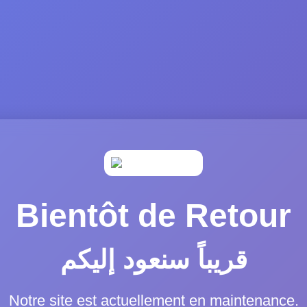
Bientôt de Retour
قريباً سنعود إليكم
Notre site est actuellement en maintenance.