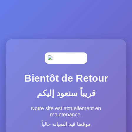
Bientôt de Retour
قريباً سنعود إليكم
Notre site est actuellement en
maintenance.
موقعنا قيد الصيانة حالياً