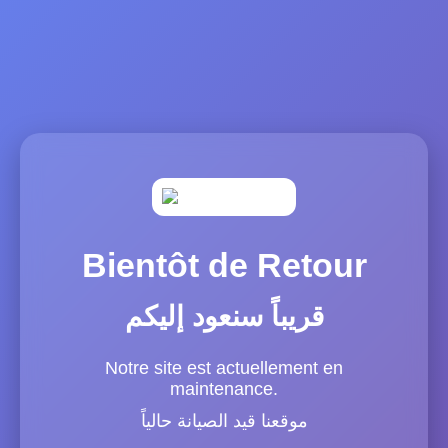
Bientôt de Retour
قريباً سنعود إليكم
Notre site est actuellement en
maintenance.
موقعنا قيد الصيانة حالياً