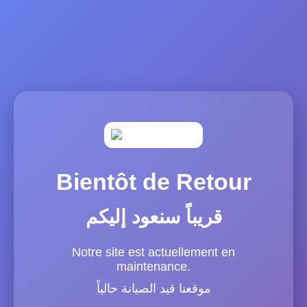
Bientôt de Retour
قريباً سنعود إليكم
Notre site est actuellement en
maintenance.
موقعنا قيد الصيانة حالياً