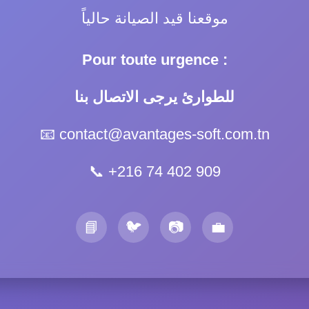
موقعنا قيد الصيانة حالياً
Pour toute urgence :
للطوارئ يرجى الاتصال بنا
📧
contact@avantages-soft.com.tn
📞
+216 74 402 909
📘
🐦
📷
💼