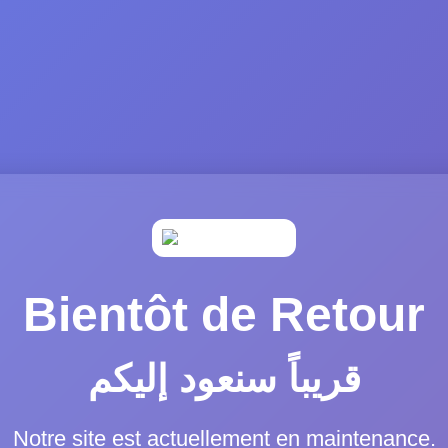
Bientôt de Retour
قريباً سنعود إليكم
Notre site est actuellement en maintenance.